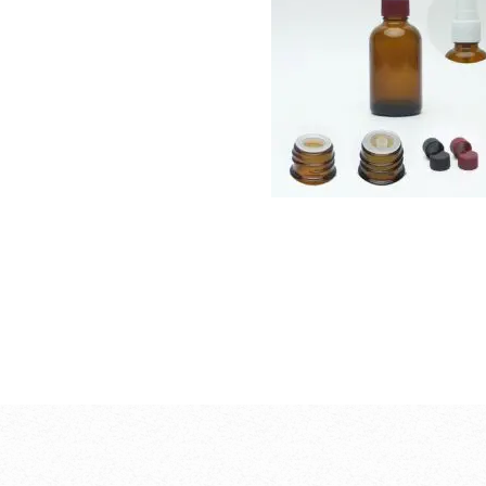
100ml以下
￥7810-
(税込)