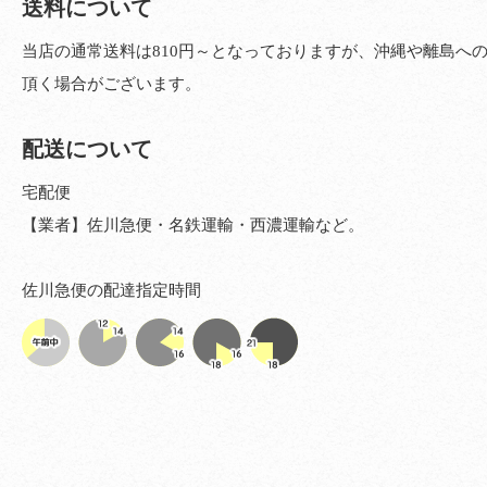
送料について
当店の通常送料は810円～となっておりますが、沖縄や離島へ
頂く場合がございます。
配送について
宅配便
【業者】佐川急便・名鉄運輸・西濃運輸など。
佐川急便の配達指定時間