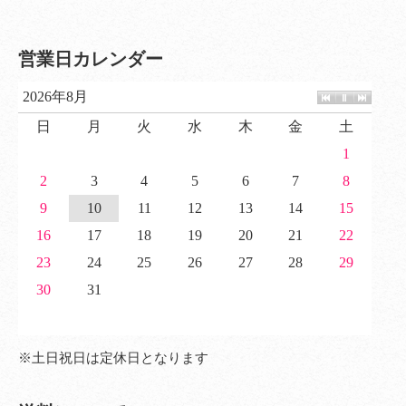
営業日カレンダー
2026年8月
日
月
火
水
木
金
土
1
2
3
4
5
6
7
8
9
10
11
12
13
14
15
16
17
18
19
20
21
22
23
24
25
26
27
28
29
30
31
※土日祝日は定休日となります