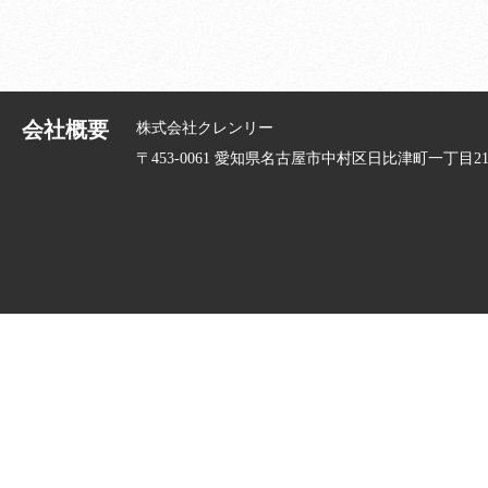
会社概要
株式会社クレンリー
〒453-0061 愛知県名古屋市中村区日比津町一丁目21